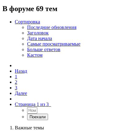
В форуме 69 тем
Сортировка
Последние обновления
Заголовок
Дата начала
Самые просматриваемые
Больше ответов
Кастом
Назад
1
2
3
Далее
Страница 1 из 3
Важные темы