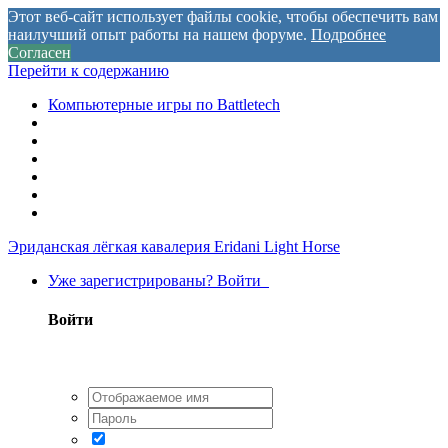
Этот веб-сайт использует файлы cookie, чтобы обеспечить вам
наилучший опыт работы на нашем форуме.
Подробнее
Согласен
Перейти к содержанию
Компьютерные игры по Battletech
Эриданская лёгкая кавалерия
Eridani Light Horse
Уже зарегистрированы? Войти
Войти