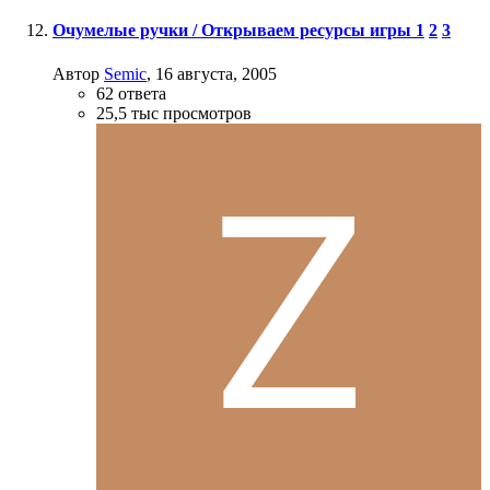
Очумелые ручки / Открываем ресурсы игры
1
2
3
Автор
Semic
,
16 августа, 2005
62
ответа
25,5 тыс
просмотров