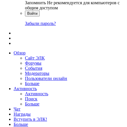
Запомнить
Не рекомендуется для компьютеров с
общим доступом
Войти
Забыли пароль?
Обзор
Сайт ЭЛК
Форумы
События
Модераторы
Пользователи онлайн
Больше
Активность
Активность
Поиск
Больше
Чат
Награды
Вступить в ЭЛК!
Больше