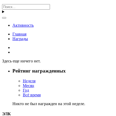
Активность
Главная
Награды
Здесь еще ничего нет.
Рейтинг награжденных
Неделя
Месяц
Год
Всё время
Никто не был награжден на этой неделе.
ЭЛК