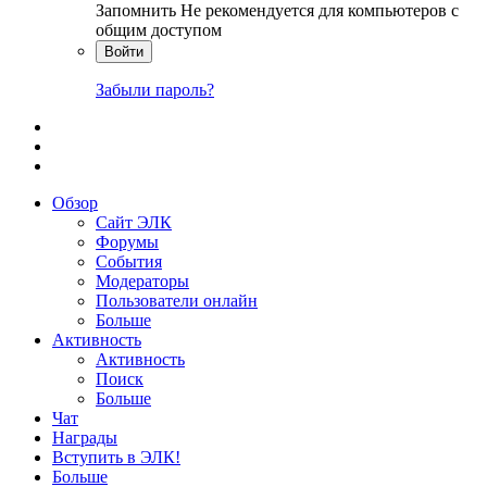
Запомнить
Не рекомендуется для компьютеров с
общим доступом
Войти
Забыли пароль?
Обзор
Сайт ЭЛК
Форумы
События
Модераторы
Пользователи онлайн
Больше
Активность
Активность
Поиск
Больше
Чат
Награды
Вступить в ЭЛК!
Больше