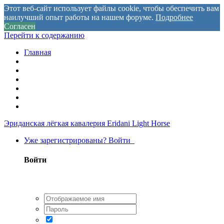
Этот веб-сайт использует файлы cookie, чтобы обеспечить вам
наилучший опыт работы на нашем форуме.
Подробнее
Согласен
Перейти к содержанию
Главная
Эриданская лёгкая кавалерия
Eridani Light Horse
Уже зарегистрированы? Войти
Войти