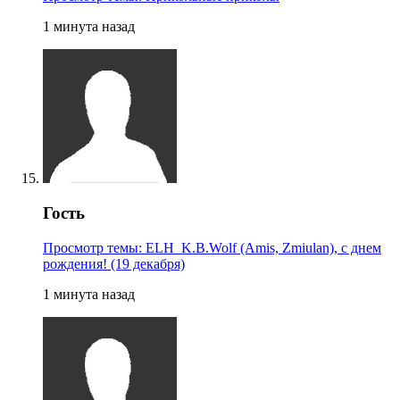
1 минута назад
Гость
Просмотр темы: ELH_K.B.Wolf (Amis, Zmiulan), с днем
рождения! (19 декабря)
1 минута назад