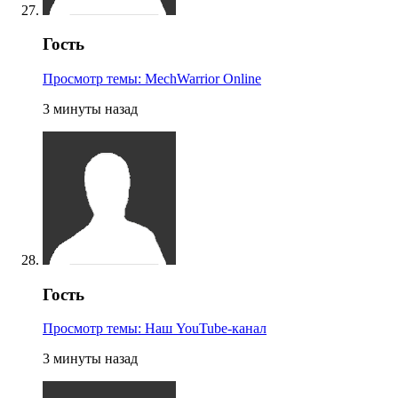
Гость
Просмотр темы: MechWarrior Online
3 минуты назад
Гость
Просмотр темы: Наш YouTube-канал
3 минуты назад