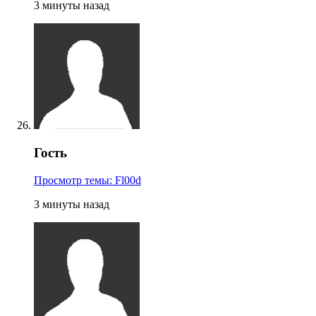
3 минуты назад
Гость
Просмотр темы: Fl00d
3 минуты назад