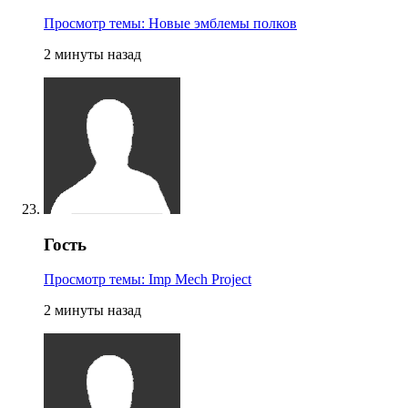
Просмотр темы: Новые эмблемы полков
2 минуты назад
Гость
Просмотр темы: Imp Mech Project
2 минуты назад