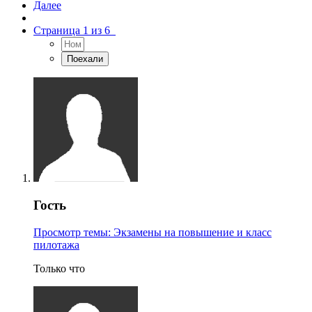
Далее
Страница 1 из 6
Гость
Просмотр темы: Экзамены на повышение и класс
пилотажа
Только что