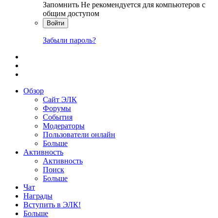
Запомнить
Не рекомендуется для компьютеров с
общим доступом
Войти
Забыли пароль?
Обзор
Сайт ЭЛК
Форумы
События
Модераторы
Пользователи онлайн
Больше
Активность
Активность
Поиск
Больше
Чат
Награды
Вступить в ЭЛК!
Больше