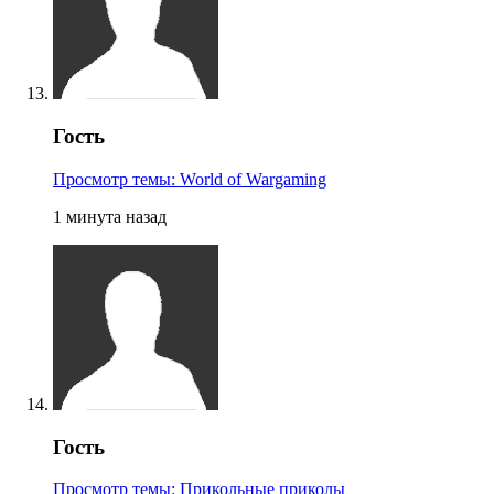
Гость
Просмотр темы: World of Wargaming
1 минута назад
Гость
Просмотр темы: Прикольные приколы