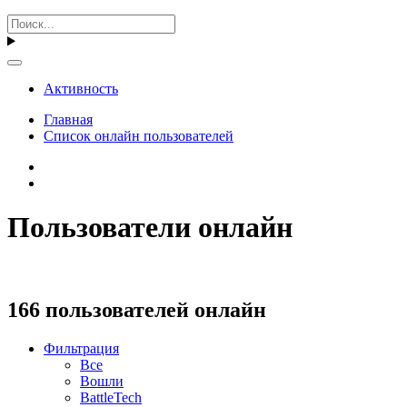
Активность
Главная
Список онлайн пользователей
Пользователи онлайн
166 пользователей онлайн
Фильтрация
Все
Вошли
BattleTech