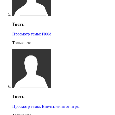
Гость
Просмотр темы: Fl00d
Только что
Гость
Просмотр темы: Впечатления от игры