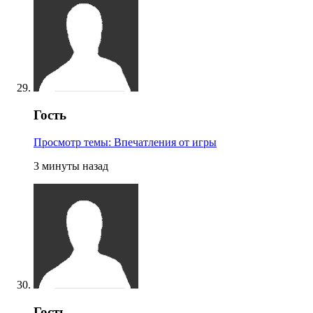
Гость
Просмотр темы: Впечатления от игры
3 минуты назад
Гость