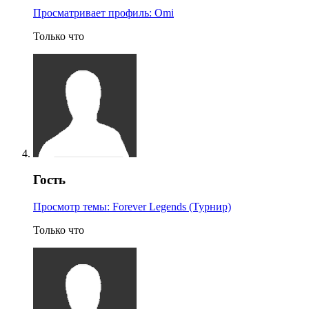
Просматривает профиль: Omi
Только что
Гость
Просмотр темы: Forever Legends (Турнир)
Только что