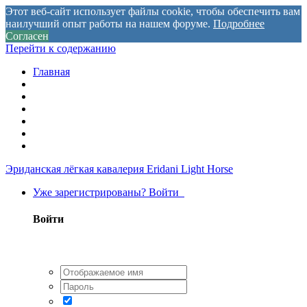
Этот веб-сайт использует файлы cookie, чтобы обеспечить вам
наилучший опыт работы на нашем форуме.
Подробнее
Согласен
Перейти к содержанию
Главная
Эриданская лёгкая кавалерия
Eridani Light Horse
Уже зарегистрированы? Войти
Войти