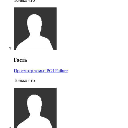
Только что
Гость
Просмотр темы: PGI Failure
Только что