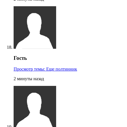
Гость
Просмотр темы: Еще полтинник
2 минуты назад