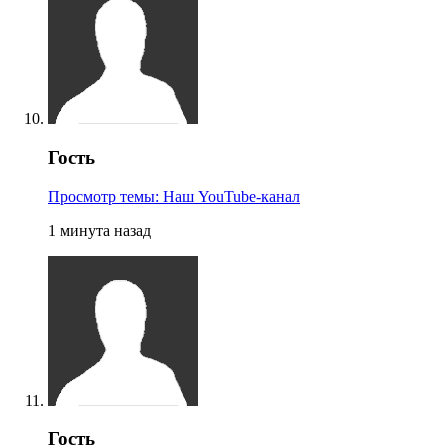
Гость
Просмотр темы: Наш YouTube-канал
1 минута назад
Гость