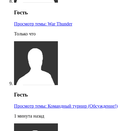
Гость
Просмотр темы: War Thunder
Только что
Гость
Просмотр темы: Командный турнир (Обсуждение!)
1 минута назад