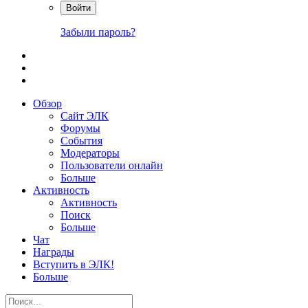
Войти
Забыли пароль?
Обзор
Сайт ЭЛК
Форумы
События
Модераторы
Пользователи онлайн
Больше
Активность
Активность
Поиск
Больше
Чат
Награды
Вступить в ЭЛК!
Больше