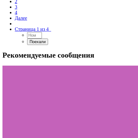
2
3
4
Далее
Страница 1 из 4
Рекомендуемые сообщения