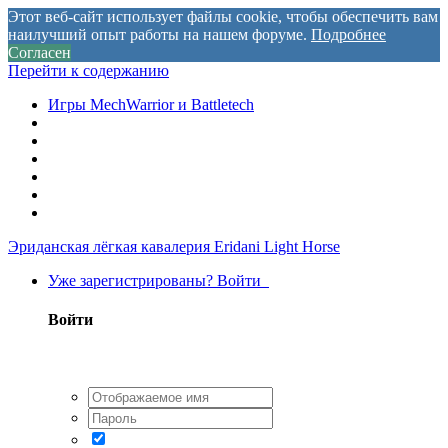
Этот веб-сайт использует файлы cookie, чтобы обеспечить вам
наилучший опыт работы на нашем форуме.
Подробнее
Согласен
Перейти к содержанию
Игры MechWarrior и Battletech
Эриданская лёгкая кавалерия
Eridani Light Horse
Уже зарегистрированы? Войти
Войти