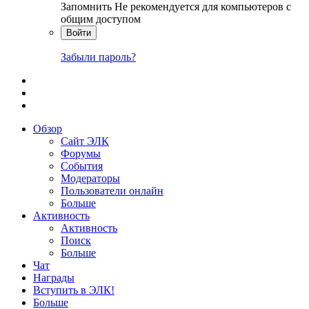
Запомнить
Не рекомендуется для компьютеров с
общим доступом
Войти
Забыли пароль?
Обзор
Сайт ЭЛК
Форумы
События
Модераторы
Пользователи онлайн
Больше
Активность
Активность
Поиск
Больше
Чат
Награды
Вступить в ЭЛК!
Больше