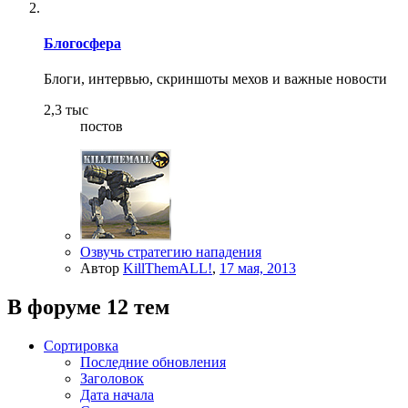
Блогосфера
Блоги, интервью, скриншоты мехов и важные новости
2,3 тыс
постов
Озвучь стратегию нападения
Автор
KillThemALL!
,
17 мая, 2013
В форуме 12 тем
Сортировка
Последние обновления
Заголовок
Дата начала