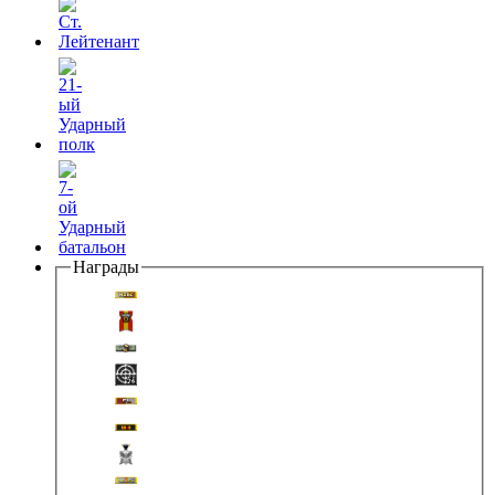
Награды