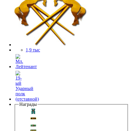
1,9 тыс
Награды