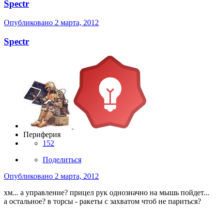
Spectr
Опубликовано
2 марта, 2012
Spectr
Периферия
152
Поделиться
Опубликовано
2 марта, 2012
хм... а управление? прицел рук однозначно на мышь пойдет...
а остальное? в торсы - ракеты с захватом чтоб не париться?