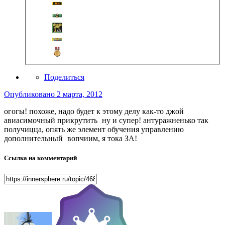
Поделиться
Опубликовано
2 марта, 2012
огогы! похоже, надо будет к этому делу как-то джой
авиасимочный прикрутить
ну и супер! антуражненько так
получицца, опять же элемент обучения управлению
дополнительный
вопчиим, я тока ЗА!
Ссылка на комментарий