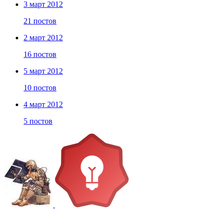
3 март 2012
21 постов
2 март 2012
16 постов
5 март 2012
10 постов
4 март 2012
5 постов