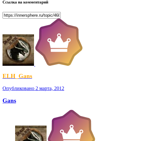
Ссылка на комментарий
ELH_Gans
Опубликовано
2 марта, 2012
Gans