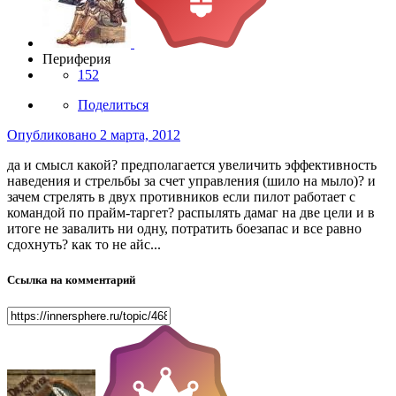
Периферия
152
Поделиться
Опубликовано
2 марта, 2012
да и смысл какой? предполагается увеличить эффективность
наведения и стрельбы за счет управления (шило на мыло)? и
зачем стрелять в двух противников если пилот работает с
командой по прайм-таргет? распылять дамаг на две цели и в
итоге не завалить ни одну, потратить боезапас и все равно
сдохнуть? как то не айс...
Ссылка на комментарий