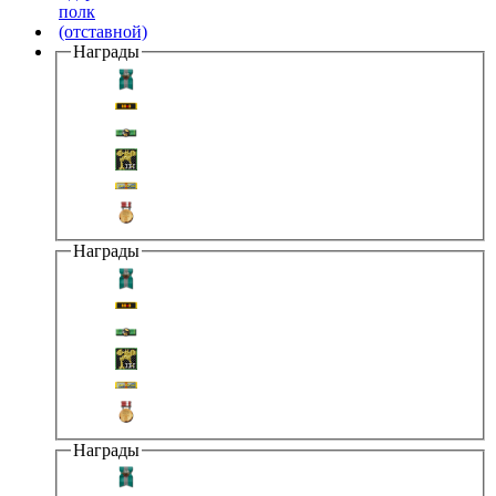
Награды
Награды
Награды