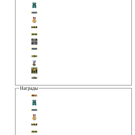
Награды