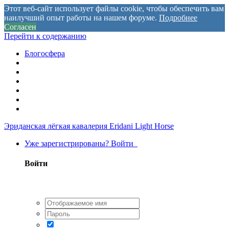
Этот веб-сайт использует файлы cookie, чтобы обеспечить вам
наилучший опыт работы на нашем форуме.
Подробнее
Согласен
Перейти к содержанию
Блогосфера
Эриданская лёгкая кавалерия
Eridani Light Horse
Уже зарегистрированы? Войти
Войти