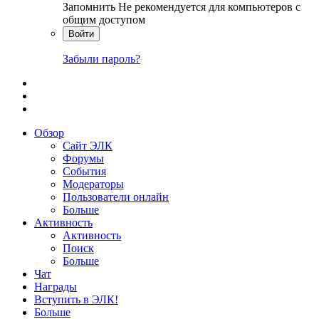
Запомнить
Не рекомендуется для компьютеров с
общим доступом
Войти
Забыли пароль?
Обзор
Сайт ЭЛК
Форумы
События
Модераторы
Пользователи онлайн
Больше
Активность
Активность
Поиск
Больше
Чат
Награды
Вступить в ЭЛК!
Больше