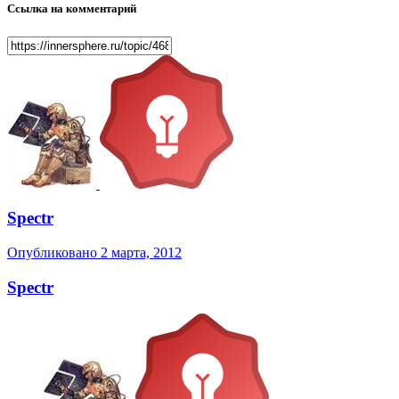
Ссылка на комментарий
Spectr
Опубликовано
2 марта, 2012
Spectr