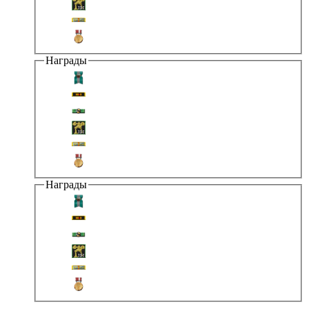
Награды
Награды