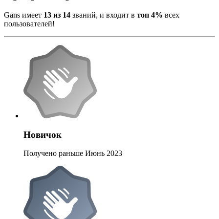
Gans имеет
13 из 14
званий, и входит в
топ 4%
всех
пользователей!
Новичок
Получено раньше Июнь 2023