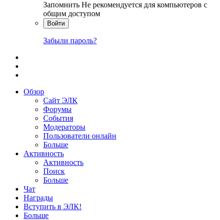
Запомнить
Не рекомендуется для компьютеров с
общим доступом
Войти
Забыли пароль?
Обзор
Сайт ЭЛК
Форумы
События
Модераторы
Пользователи онлайн
Больше
Активность
Активность
Поиск
Больше
Чат
Награды
Вступить в ЭЛК!
Больше