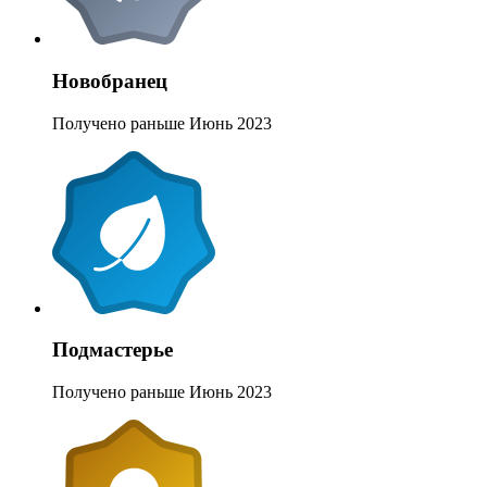
Новобранец
Получено раньше Июнь 2023
Подмастерье
Получено раньше Июнь 2023