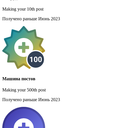
Making your 10th post
Получено раньше Июнь 2023
Машина постов
Making your 500th post
Получено раньше Июнь 2023