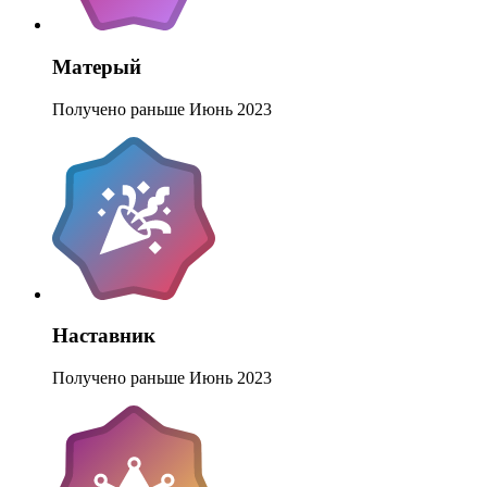
Матерый
Получено раньше Июнь 2023
Наставник
Получено раньше Июнь 2023