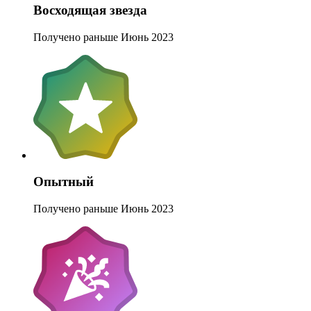
Восходящая звезда
Получено раньше Июнь 2023
Опытный
Получено раньше Июнь 2023