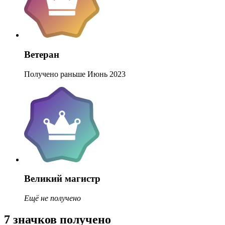
Ветеран
Получено раньше Июнь 2023
Великий магистр
Ещё не получено
7 значков получено