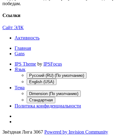
победам.
Ссылки
Сайт ЭЛК
Активность
Главная
Gans
IPS Theme
by
IPSFocus
Язык
Русский (RU) (По умолчанию)
English (USA)
Тема
Dimension (По умолчанию)
Стандартная
Политика конфиденциальности
Звёздная Лига 3067
Powered by Invision Community