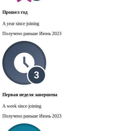
Прошел год
A year since joining
Получено раньше Июнь 2023
Первая неделя завершена
A week since joining
Получено раньше Июнь 2023