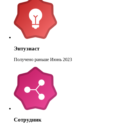
Энтузиаст
Получено раньше Июнь 2023
Сотрудник