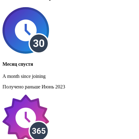
Месяц спустя
A month since joining
Получено раньше Июнь 2023