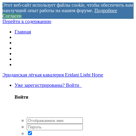
Этот веб-сайт использует файлы cookie, чтобы обеспечить вам
наилучший опыт работы на нашем форуме.
Подробнее
Согласен
Перейти к содержанию
Главная
Эриданская лёгкая кавалерия
Eridani Light Horse
Уже зарегистрированы? Войти
Войти