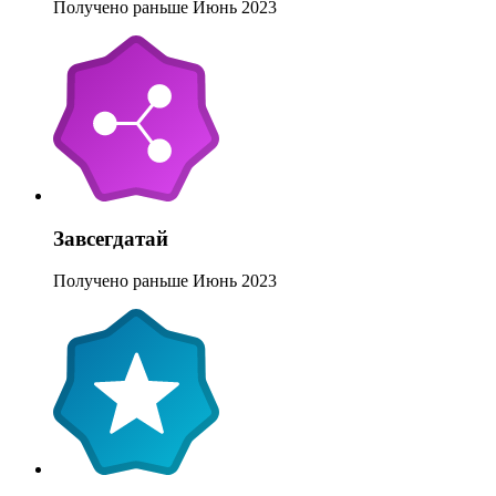
Получено раньше Июнь 2023
Завсегдатай
Получено раньше Июнь 2023