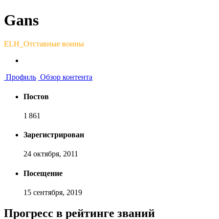
Gans
ELH_Отставные воины
Профиль
Обзор контента
Постов
1 861
Зарегистрирован
24 октября, 2011
Посещение
15 сентября, 2019
Прогресс в рейтинге званий