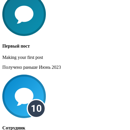
Первый пост
Making your first post
Получено раньше Июнь 2023
Сотрудник