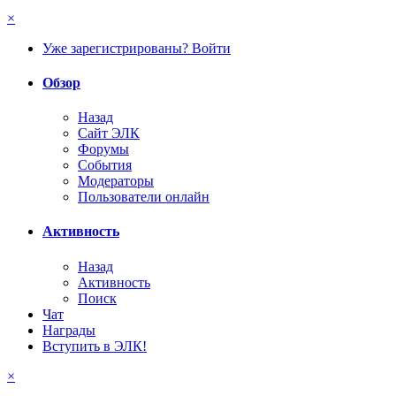
×
Уже зарегистрированы? Войти
Обзор
Назад
Сайт ЭЛК
Форумы
События
Модераторы
Пользователи онлайн
Активность
Назад
Активность
Поиск
Чат
Награды
Вступить в ЭЛК!
×