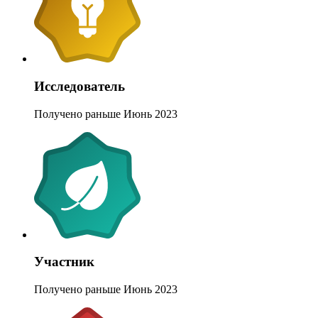
Исследователь
Получено раньше Июнь 2023
Участник
Получено раньше Июнь 2023