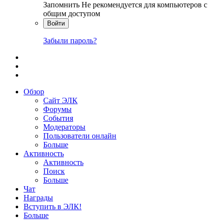
Запомнить
Не рекомендуется для компьютеров с
общим доступом
Войти
Забыли пароль?
Обзор
Сайт ЭЛК
Форумы
События
Модераторы
Пользователи онлайн
Больше
Активность
Активность
Поиск
Больше
Чат
Награды
Вступить в ЭЛК!
Больше