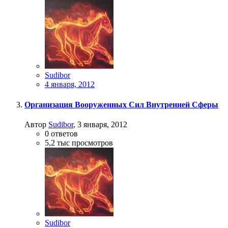
Sudibor
4 января, 2012
Организация Вооруженных Сил Внутренней Сферы
Автор
Sudibor
,
3 января, 2012
0
ответов
5,2 тыс
просмотров
Sudibor