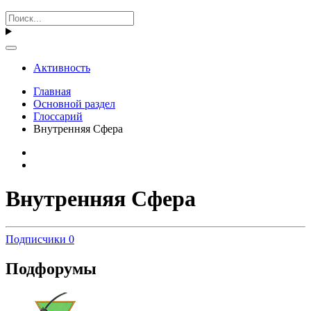
Активность
Главная
Основной раздел
Глоссарий
Внутренняя Сфера
Внутренняя Сфера
Подписчики
0
Подфорумы