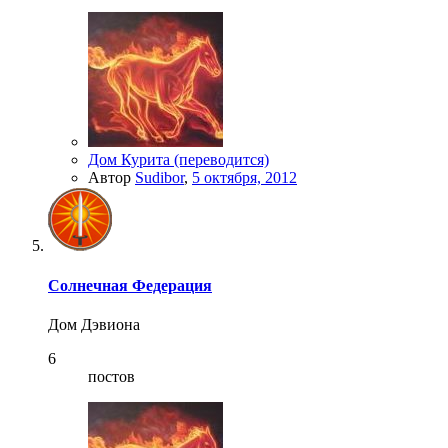
Дом Курита (переводится)
Автор
Sudibor
,
5 октября, 2012
Солнечная Федерация
Дом Дэвиона
6
постов