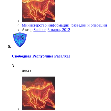
Министерство информации, разведки и операций
Автор
Sudibor
,
3 марта, 2012
Свободная Республика Расалхаг
3
поста