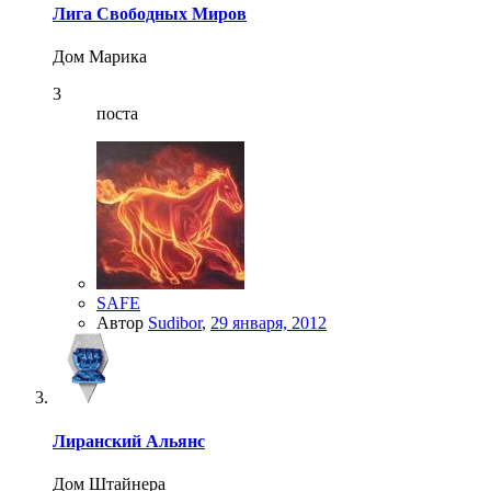
Лига Свободных Миров
Дом Марика
3
поста
SAFE
Автор
Sudibor
,
29 января, 2012
Лиранский Альянс
Дом Штайнера