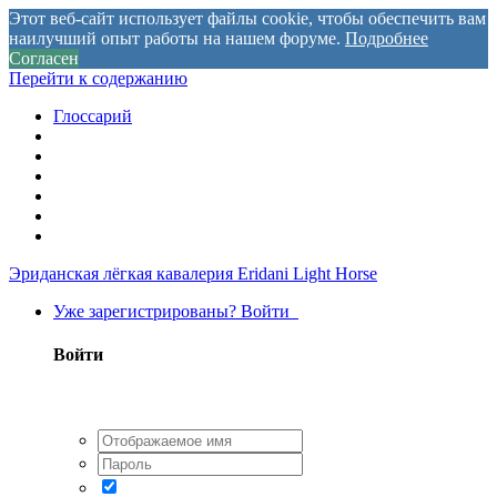
Этот веб-сайт использует файлы cookie, чтобы обеспечить вам
наилучший опыт работы на нашем форуме.
Подробнее
Согласен
Перейти к содержанию
Глоссарий
Эриданская лёгкая кавалерия
Eridani Light Horse
Уже зарегистрированы? Войти
Войти