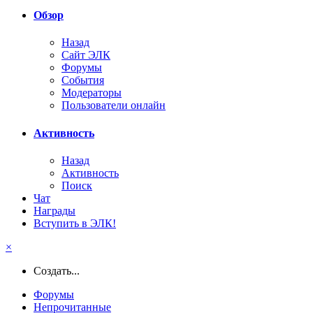
Обзор
Назад
Сайт ЭЛК
Форумы
События
Модераторы
Пользователи онлайн
Активность
Назад
Активность
Поиск
Чат
Награды
Вступить в ЭЛК!
×
Создать...
Форумы
Непрочитанные