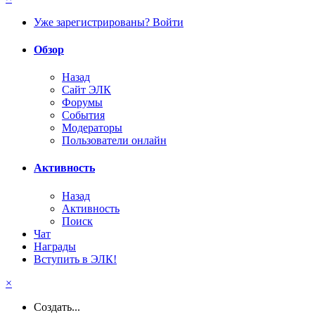
Уже зарегистрированы? Войти
Обзор
Назад
Сайт ЭЛК
Форумы
События
Модераторы
Пользователи онлайн
Активность
Назад
Активность
Поиск
Чат
Награды
Вступить в ЭЛК!
×
Создать...