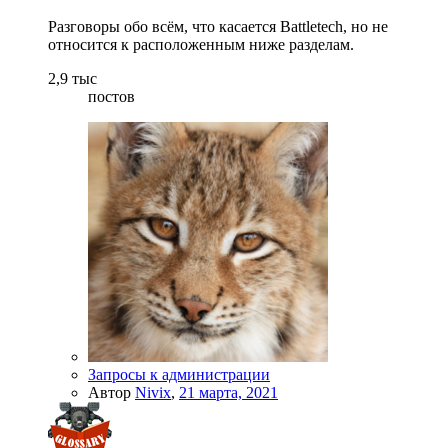
Разговоры обо всём, что касается Battletech, но не
относится к расположенным ниже разделам.
2,9 тыс
постов
Запросы к администрации
Автор
Nivix
,
21 марта, 2021