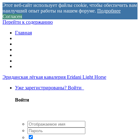
Этот веб-сайт использует файлы cookie, чтобы обеспечить вам
наилучший опыт работы на нашем форуме.
Подробнее
Согласен
Перейти к содержанию
Главная
Эриданская лёгкая кавалерия
Eridani Light Horse
Уже зарегистрированы? Войти
Войти