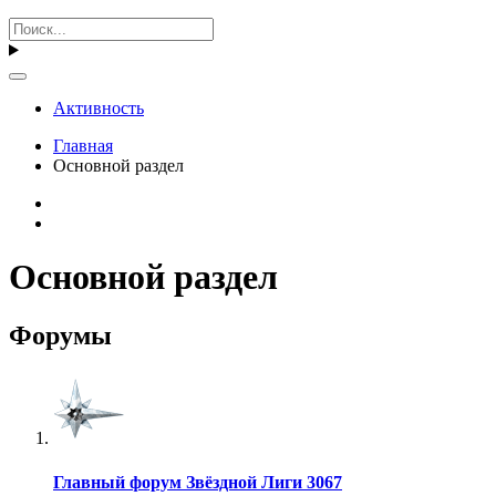
Активность
Главная
Основной раздел
Основной раздел
Форумы
Главный форум Звёздной Лиги 3067