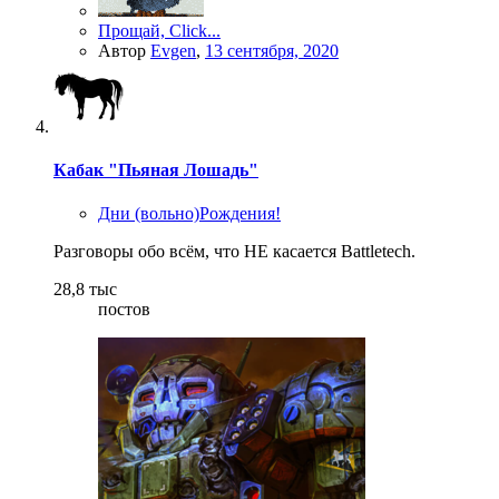
Прощай, Click...
Автор
Evgen
,
13 сентября, 2020
Кабак "Пьяная Лошадь"
Дни (вольно)Рождения!
Разговоры обо всём, что НЕ касается Battletech.
28,8 тыс
постов