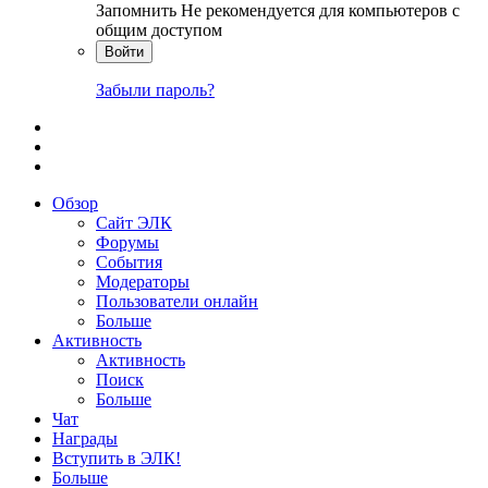
Запомнить
Не рекомендуется для компьютеров с
общим доступом
Войти
Забыли пароль?
Обзор
Сайт ЭЛК
Форумы
События
Модераторы
Пользователи онлайн
Больше
Активность
Активность
Поиск
Больше
Чат
Награды
Вступить в ЭЛК!
Больше