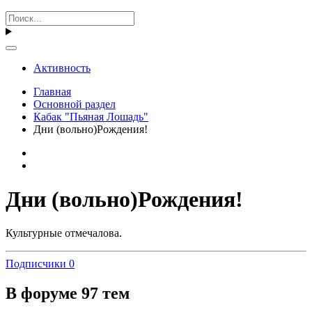
Активность
Главная
Основной раздел
Кабак "Пьяная Лошадь"
Дни (вольно)Рождения!
Дни (вольно)Рождения!
Культурные отмечалова.
Подписчики
0
В форуме 97 тем