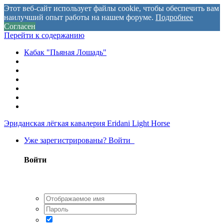
Этот веб-сайт использует файлы cookie, чтобы обеспечить вам
наилучший опыт работы на нашем форуме.
Подробнее
Согласен
Перейти к содержанию
Кабак "Пьяная Лошадь"
Эриданская лёгкая кавалерия
Eridani Light Horse
Уже зарегистрированы? Войти
Войти