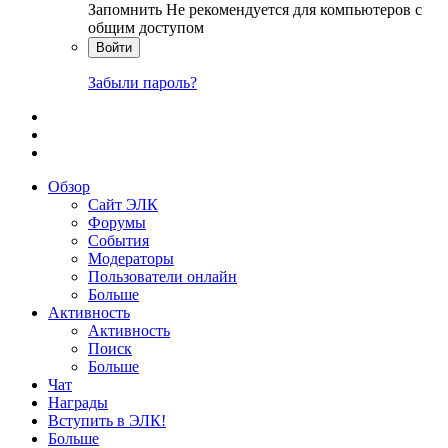
Запомнить
Не рекомендуется для компьютеров с
общим доступом
Войти
Забыли пароль?
Обзор
Сайт ЭЛК
Форумы
События
Модераторы
Пользователи онлайн
Больше
Активность
Активность
Поиск
Больше
Чат
Награды
Вступить в ЭЛК!
Больше