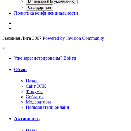
Dimension (По умолчанию)
Стандартная
Политика конфиденциальности
Звёздная Лига 3067
Powered by Invision Community
×
Уже зарегистрированы? Войти
Обзор
Назад
Сайт ЭЛК
Форумы
События
Модераторы
Пользователи онлайн
Активность
Назад