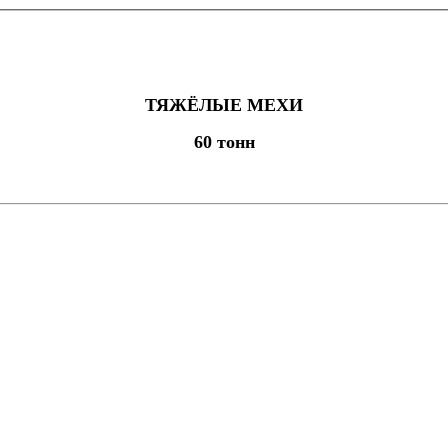
ТЯЖЁЛЫЕ МЕХИ
60 тонн