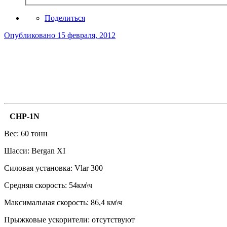
Поделиться
Опубликовано
15 февраля, 2012
CHP-1N
Вес: 60 тонн
Шасси: Bergan XI
Силовая установка: Vlar 300
Средняя скорость: 54км\ч
Максимальная скорость: 86,4 км\ч
Прыжковые ускорители: отсутствуют