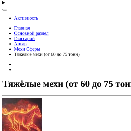
Активность
Главная
Основной раздел
Глоссарий
Ангар
Мехи Сферы
Тяжёлые мехи (от 60 до 75 тонн)
Тяжёлые мехи (от 60 до 75 тон