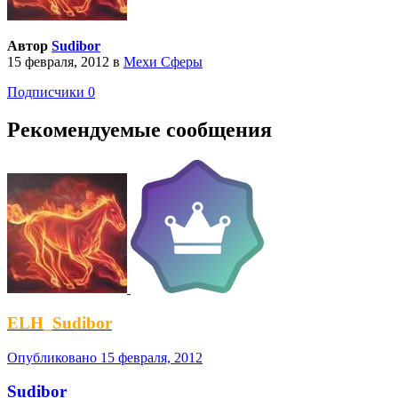
Автор
Sudibor
15 февраля, 2012
в
Мехи Сферы
Подписчики
0
Рекомендуемые сообщения
ELH_Sudibor
Опубликовано
15 февраля, 2012
Sudibor