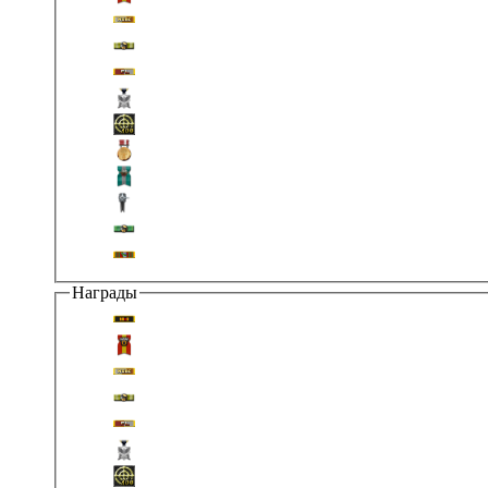
Награды