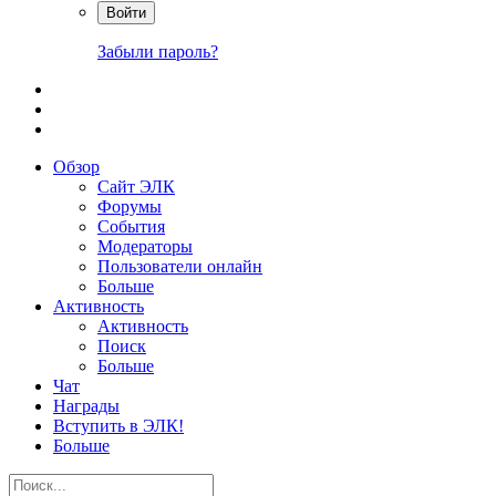
Войти
Забыли пароль?
Обзор
Сайт ЭЛК
Форумы
События
Модераторы
Пользователи онлайн
Больше
Активность
Активность
Поиск
Больше
Чат
Награды
Вступить в ЭЛК!
Больше