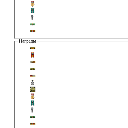
Награды