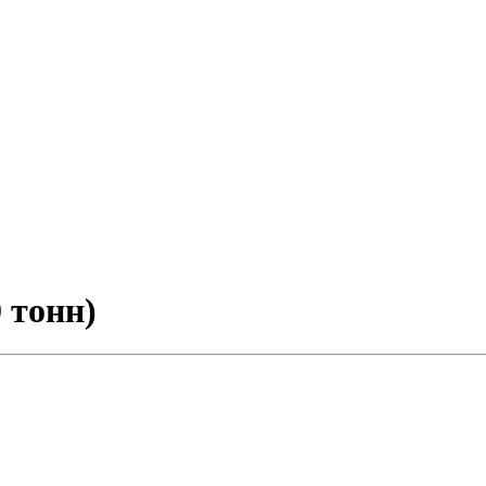
 тонн)