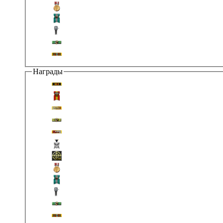
Награды