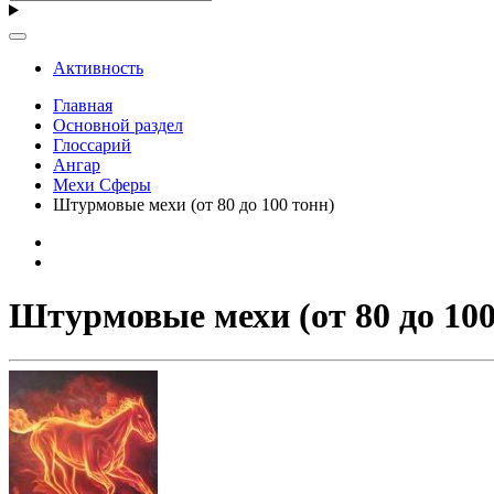
Активность
Главная
Основной раздел
Глоссарий
Ангар
Мехи Сферы
Штурмовые мехи (от 80 до 100 тонн)
Штурмовые мехи (от 80 до 100