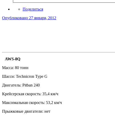
Поделиться
Опубликовано
27 января, 2012
AWS-8Q
Масса: 80 тонн
Шасси: Technicron Type G
Двигатель: Pitban 240
Крейсерская скорость: 35,4 км/ч
Максимальная скорость: 53,2 км/ч
Прыжковые двигатели: нет