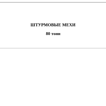
ШТУРМОВЫЕ МЕХИ
80 тонн