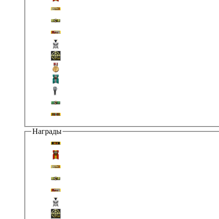
Награды