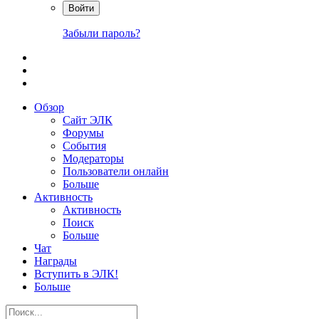
Войти
Забыли пароль?
Обзор
Сайт ЭЛК
Форумы
События
Модераторы
Пользователи онлайн
Больше
Активность
Активность
Поиск
Больше
Чат
Награды
Вступить в ЭЛК!
Больше