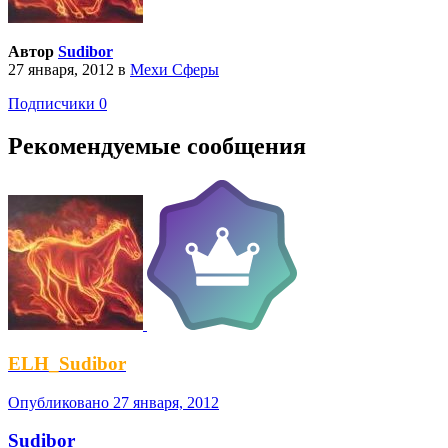
Автор
Sudibor
27 января, 2012
в
Мехи Сферы
Подписчики
0
Рекомендуемые сообщения
ELH_Sudibor
Опубликовано
27 января, 2012
Sudibor