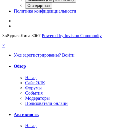
Стандартная
Политика конфиденциальности
Звёздная Лига 3067
Powered by Invision Community
×
Уже зарегистрированы? Войти
Обзор
Назад
Сайт ЭЛК
Форумы
События
Модераторы
Пользователи онлайн
Активность
Назад