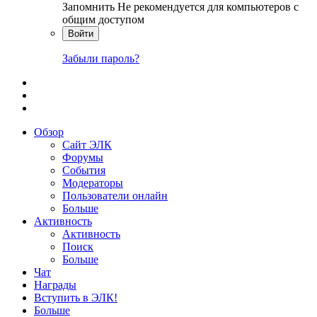
Запомнить
Не рекомендуется для компьютеров с
общим доступом
Войти
Забыли пароль?
Обзор
Сайт ЭЛК
Форумы
События
Модераторы
Пользователи онлайн
Больше
Активность
Активность
Поиск
Больше
Чат
Награды
Вступить в ЭЛК!
Больше