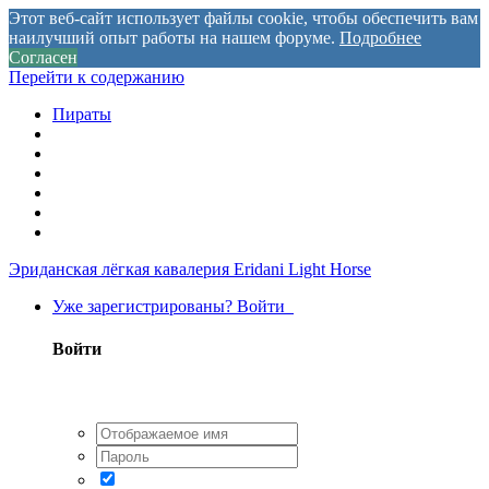
Этот веб-сайт использует файлы cookie, чтобы обеспечить вам
наилучший опыт работы на нашем форуме.
Подробнее
Согласен
Перейти к содержанию
Пираты
Эриданская лёгкая кавалерия
Eridani Light Horse
Уже зарегистрированы? Войти
Войти