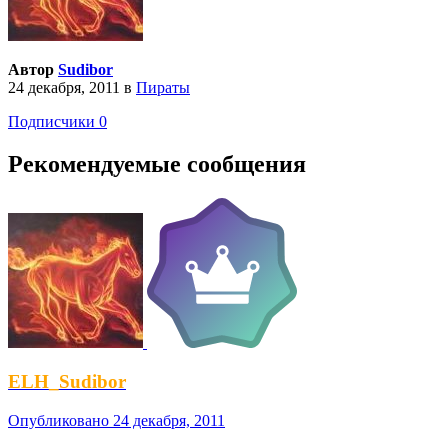
Автор
Sudibor
24 декабря, 2011
в
Пираты
Подписчики
0
Рекомендуемые сообщения
ELH_Sudibor
Опубликовано
24 декабря, 2011