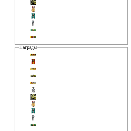
Награды