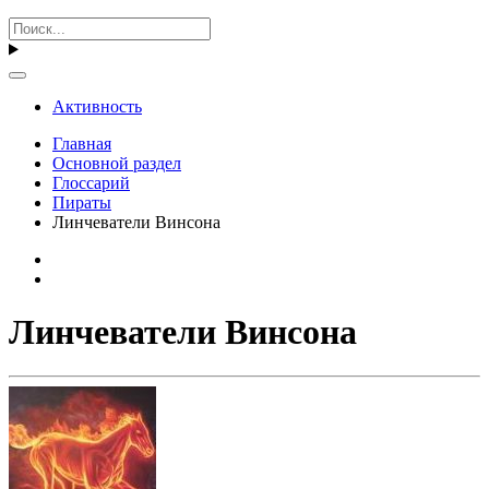
Активность
Главная
Основной раздел
Глоссарий
Пираты
Линчеватели Винсона
Линчеватели Винсона