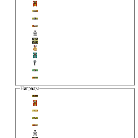
Награды