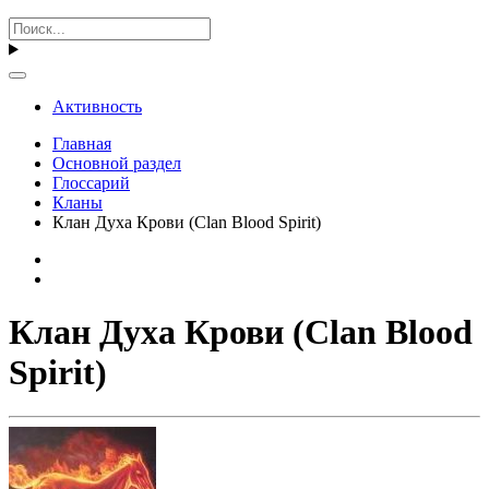
Активность
Главная
Основной раздел
Глоссарий
Кланы
Клан Духа Крови (Clan Blood Spirit)
Клан Духа Крови (Clan Blood
Spirit)