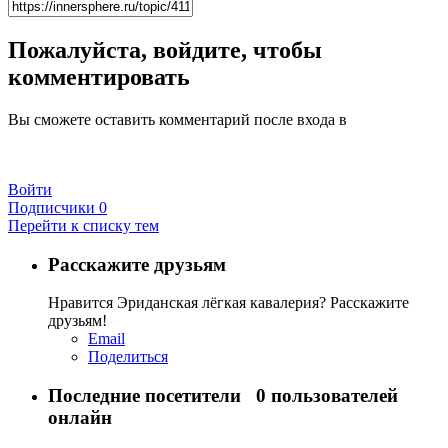
Пожалуйста, войдите, чтобы
комментировать
Вы сможете оставить комментарий после входа в
Войти
Подписчики
0
Перейти к списку тем
Расскажите друзьям
Нравится Эриданская лёгкая кавалерия? Расскажите
друзьям!
Email
Поделиться
Последние посетители
0 пользователей
онлайн