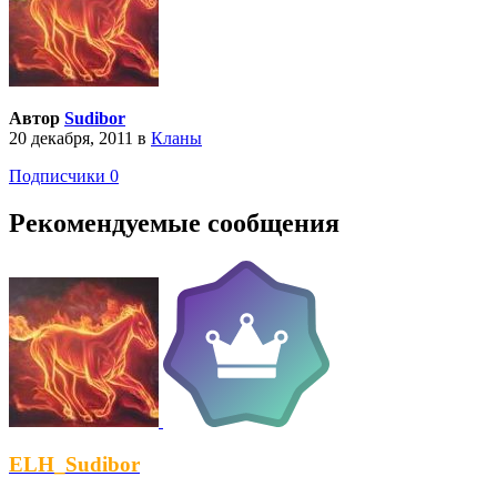
Автор
Sudibor
20 декабря, 2011
в
Кланы
Подписчики
0
Рекомендуемые сообщения
ELH_Sudibor