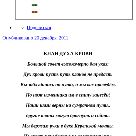
Поделиться
Опубликовано
20 декабря, 2011
КЛАН ДУХА КРОВИ
Большой совет высокомерно дал указ:
Дух крови пусть путь кланов не предаст.
Вы заблудились на пути, и мы вас проведём.
Но нож изменника им в спину занесён!
Наши шаги верны на сумрачном пути,.
другие кланы могут дрогнуть и сойти.
Мы держим руки в духе Керенской мечты.