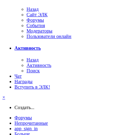
Назад
Сайт ЭЛК
Форумы
События
Модераторы
Пользователи онлайн
Активность
Назад
Активность
Поиск
Чат
Награды
Вступить в ЭЛК!
×
Создать...
Форумы
Непрочитанные
app_sign_in
Больше