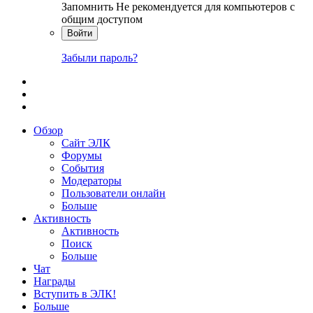
Запомнить
Не рекомендуется для компьютеров с
общим доступом
Войти
Забыли пароль?
Обзор
Сайт ЭЛК
Форумы
События
Модераторы
Пользователи онлайн
Больше
Активность
Активность
Поиск
Больше
Чат
Награды
Вступить в ЭЛК!
Больше