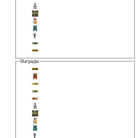
Награды