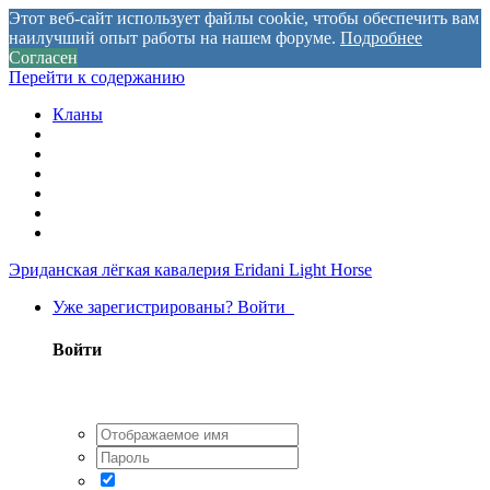
Этот веб-сайт использует файлы cookie, чтобы обеспечить вам
наилучший опыт работы на нашем форуме.
Подробнее
Согласен
Перейти к содержанию
Кланы
Эриданская лёгкая кавалерия
Eridani Light Horse
Уже зарегистрированы? Войти
Войти