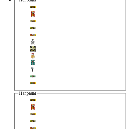
Награды