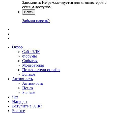
Запомнить
Не рекомендуется для компьютеров с
общим доступом
Войти
Забыли пароль?
Обзор
Сайт ЭЛК
Форумы
События
Модераторы
Пользователи онлайн
Больше
Активность
Активность
Поиск
Больше
Чат
Награды
Вступить в ЭЛК!
Больше