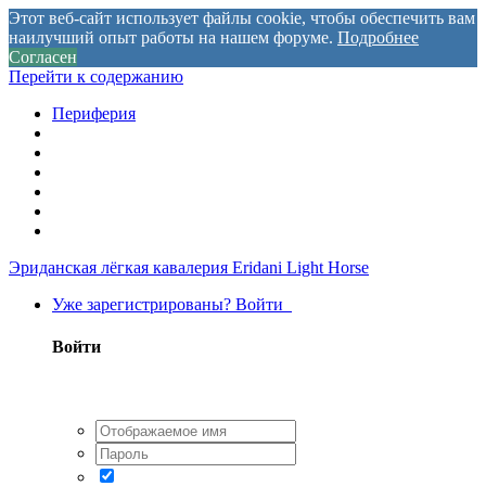
Этот веб-сайт использует файлы cookie, чтобы обеспечить вам
наилучший опыт работы на нашем форуме.
Подробнее
Согласен
Перейти к содержанию
Периферия
Эриданская лёгкая кавалерия
Eridani Light Horse
Уже зарегистрированы? Войти
Войти