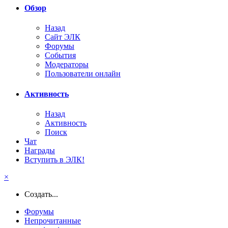
Обзор
Назад
Сайт ЭЛК
Форумы
События
Модераторы
Пользователи онлайн
Активность
Назад
Активность
Поиск
Чат
Награды
Вступить в ЭЛК!
×
Создать...
Форумы
Непрочитанные